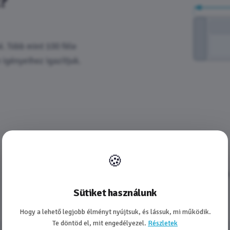
t?
. Több mint 100 féle
 igényeihez igazítjuk.
🍪
Egyedi
Sütiket használunk
Hogy a lehető legjobb élményt nyújtsuk, és lássuk, mi működik.
Te döntöd el, mit engedélyezel.
Részletek