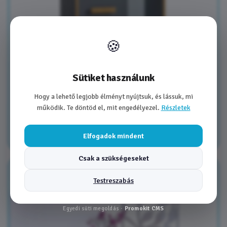
🍪
Sütiket használunk
Hogy a lehető legjobb élményt nyújtsuk, és lássuk, mi
Werso W5 Komód - D
működik. Te döntöd el, mit engedélyezel.
Részletek
55 990 Ft
-tol
Elfogadok mindent
Csak a szükségeseket
Testreszabás
Egyedi süti megoldás ·
Promokit CMS