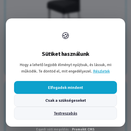
🍪
Atos étkezőszék - DI
Sütiket használunk
28 560 Ft
-tol
Hogy a lehető legjobb élményt nyújtsuk, és lássuk, mi
működik. Te döntöd el, mit engedélyezel.
Részletek
Elfogadok mindent
Csak a szükségeseket
Testreszabás
Egyedi süti megoldás ·
Promokit CMS