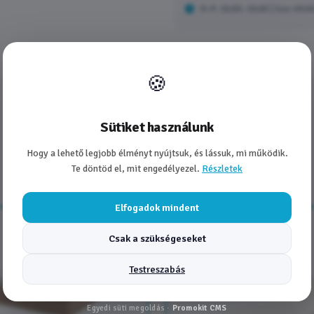
H–P: 10:00–19:00 | Szo: 09:0
🍪
Sütiket használunk
Hogy a lehető legjobb élményt nyújtsuk, és lássuk, mi működik.
Te döntöd el, mit engedélyezel.
Részletek
Kapcsolódó termékek
Elfogadok mindent
Csak a szükségeseket
Testreszabás
Egyedi süti megoldás ·
Promokit CMS