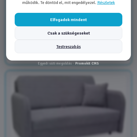
működik. Te döntöd el, mit engedélyezel.
Részletek
Elfogadok mindent
Csak a szükségeseket
Paloma Dohányzóasztal - W
Testreszabás
181 990 Ft
-tol
Egyedi süti megoldás ·
Promokit CMS