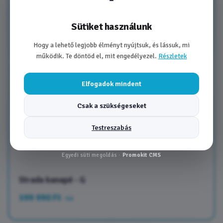
Sütiket használunk
Hogy a lehető legjobb élményt nyújtsuk, és lássuk, mi
működik. Te döntöd el, mit engedélyezel.
Részletek
Elfogadok mindent
Csak a szükségeseket
Testreszabás
Egyedi süti megoldás ·
Promokit CMS
Strada kanapé - G
399 990 Ft
-tol