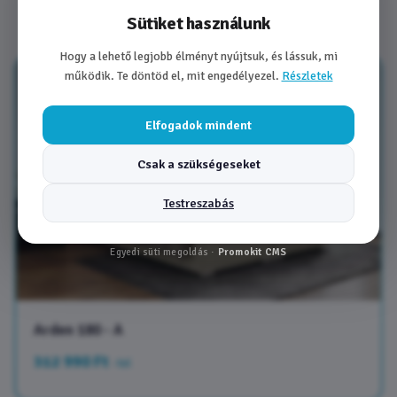
Sütiket használunk
Kapcsolódó termékek
Hogy a lehető legjobb élményt nyújtsuk, és lássuk, mi
működik. Te döntöd el, mit engedélyezel.
Részletek
Elfogadok mindent
Csak a szükségeseket
Testreszabás
Egyedi süti megoldás ·
Promokit CMS
Arden 180 - A
312 990 Ft
-tol