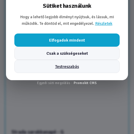
Sütiket használunk
Hogy a lehető legjobb élményt nyújtsuk, és lássuk, mi
működik. Te döntöd el, mit engedélyezel.
Részletek
Elfogadok mindent
Csak a szükségeseket
Testreszabás
Egyedi süti megoldás ·
Promokit CMS
Strada sarokkanapé - G