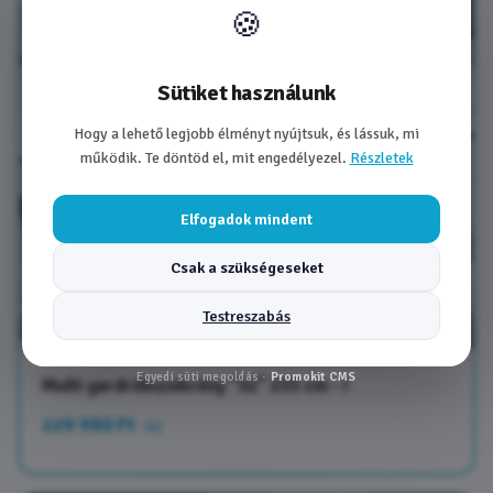
🍪
Sütiket használunk
Hogy a lehető legjobb élményt nyújtsuk, és lássuk, mi
működik. Te döntöd el, mit engedélyezel.
Részletek
Elfogadok mindent
Csak a szükségeseket
Testreszabás
Egyedi süti megoldás ·
Promokit CMS
Multi gardróbszekrény "32" 233 cm - I
229 990 Ft
-tol