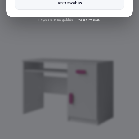
Testreszabás
Egyedi süti megoldás ·
Promokit CMS