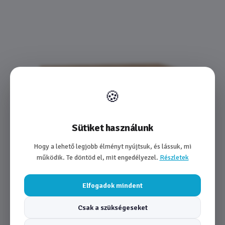
🍪
Sütiket használunk
Hogy a lehető legjobb élményt nyújtsuk, és lássuk, mi
működik. Te döntöd el, mit engedélyezel.
Részletek
Elfogadok mindent
Arca "AR7" íróasztal - D
45 990 Ft
Csak a szükségeseket
-tol