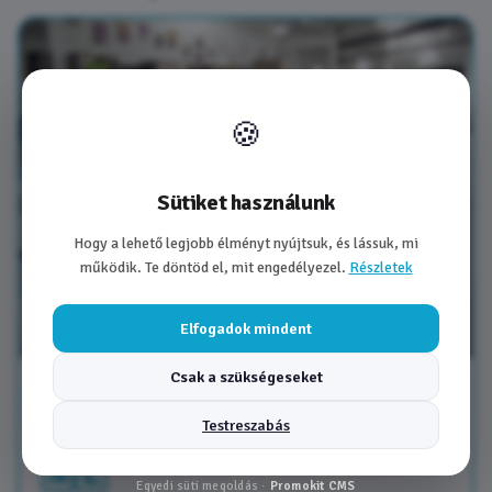
🍪
Sütiket használunk
Hogy a lehető legjobb élményt nyújtsuk, és lássuk, mi
működik. Te döntöd el, mit engedélyezel.
Részletek
Elfogadok mindent
Csak a szükségeseket
Pablo sarokkanapé
Testreszabás
419 990 Ft
-tol
Egyedi süti megoldás ·
Promokit CMS