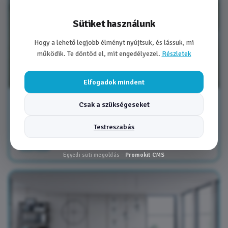
Sütiket használunk
Hogy a lehető legjobb élményt nyújtsuk, és lássuk, mi
működik. Te döntöd el, mit engedélyezel.
Részletek
Elfogadok mindent
Csak a szükségeseket
Zeusz sarokkanapé
489 990 Ft
-tol
Testreszabás
Egyedi süti megoldás ·
Promokit CMS