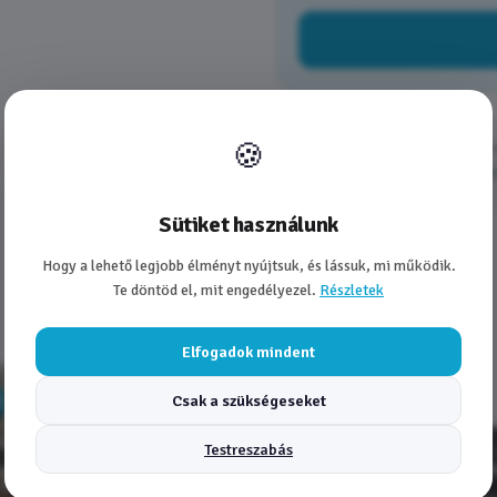
🍪
1165 Budapest, Arany János u
H–P: 10:00–19:00 | Szo: 09:0
Sütiket használunk
Hogy a lehető legjobb élményt nyújtsuk, és lássuk, mi működik.
Te döntöd el, mit engedélyezel.
Részletek
Kapcsolódó termékek
Elfogadok mindent
Csak a szükségeseket
Testreszabás